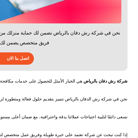
نحن في شركة رش دفان بالرياض نضمن لك حماية منزلك من الن
فريق متخصص يضمن لك راحة
اتصل بنا الان
شركة رش دفان بالرياض
هي الخيار الأمثل للحصول على خدمات مكافحة 
نحن في شركة رش الدفان بالرياض نتميز بتقديم حلول فعالة ومتطورة لرش 
نسعى دائمًا لتلبية احتياجات عملائنا بدقة واحترافية، مع ضمان أعلى مست
إذا كنت تبحث عن شركة تعتمد على خبرة طويلة وفريق عمل متخصص لتأمين 