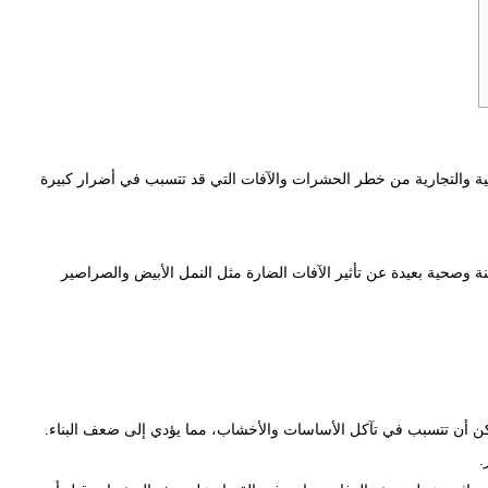
 والتجارية من خطر الحشرات والآفات التي قد تتسبب في أضرار كبيرة
منة وصحية بعيدة عن تأثير الآفات الضارة مثل النمل الأبيض والصراصير
ن أن تتسبب في تآكل الأساسات والأخشاب، مما يؤدي إلى ضعف البناء.
.