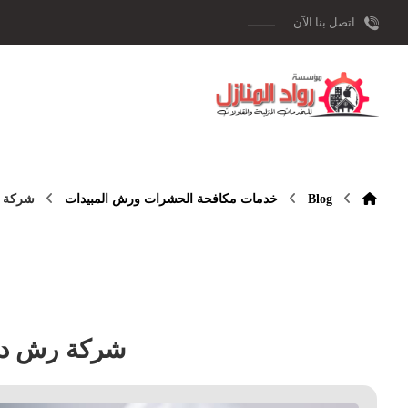
اتصل بنا الآن
Blog
خدمات مكافحة الحشرات ورش المبيدات
شركة ر
شركة رش دف