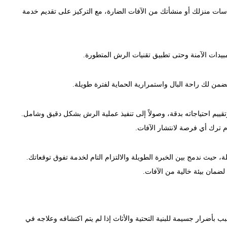
سات منزلك أو منشأتك من الآفات الضارة، مع التركيز على تقديم خدمة
لمبيدات الآمنة وحتى تطبيق تقنيات الرش المتطورة.
من لك راحة البال واستمرارية الحماية لفترة طويلة.
قييم احتياجاته بدقة، وصولاً إلى تنفيذ عملية الرش بشكل دقيق وشامل.
ترك أي فرصة لانتشار الآفات.
، حيث ندمج بين الخبرة الطويلة والالتزام التام لخدمة تفوق توقعاتك.
لضمان بيئة خالية من الآفات.
بأضرار جسيمة للبنية التحتية والأثاث إذا لم يتم اكتشافه وعلاجه في