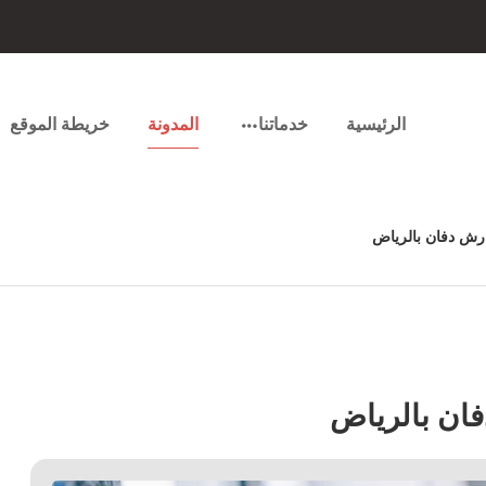
الرئيسية
خدماتنا
المدونة
خريطة الموقع
ش دفان بالرياض
ان بالرياض