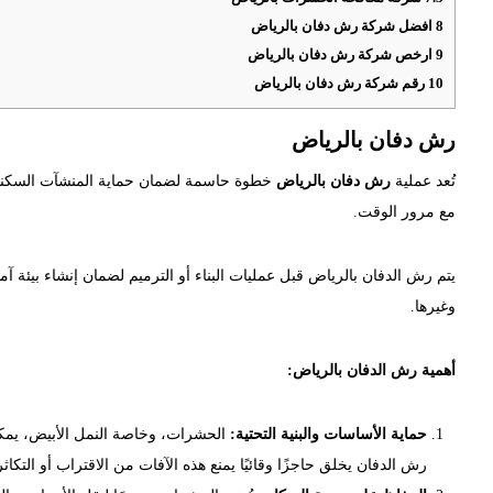
8
افضل شركة رش دفان بالرياض
9
ارخص شركة رش دفان بالرياض
10
رقم شركة رش دفان بالرياض
رش دفان بالرياض
تُعد عملية
رش دفان بالرياض
خطوة حاسمة لضمان حماية المنشآت السكنية
مع مرور الوقت.
يتم رش الدفان بالرياض قبل عمليات البناء أو الترميم لضمان إنشاء بيئة آ
وغيرها.
أهمية رش الدفان بالرياض:
حماية الأساسات والبنية التحتية:
الحشرات، وخاصة النمل الأبيض، يمك
رش الدفان يخلق حاجزًا وقائيًا يمنع هذه الآفات من الاقتراب أو التكاثر