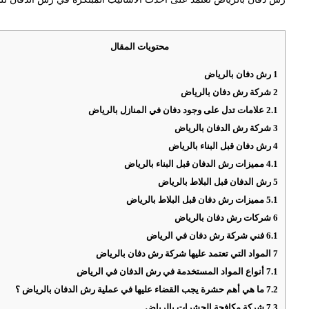
محتويات المقال
1
رش دفان بالرياض
2
شركة رش دفان بالرياض
2.1
علامات تدل على وجود دفان في المنازل بالرياض
3
شركة رش الدفان بالرياض
4
رش دفان قبل البناء بالرياض
4.1
مميزات رش الدفان قبل البناء بالرياض
5
رش الدفان قبل البلاط بالرياض
5.1
مميزات رش دفان قبل البلاط بالرياض
6
شركات رش دفان بالرياض
6.1
فني شركة رش دفان في الرياض
7
المواد التي تعتمد عليها شركة رش دفان بالرياض
7.1
أنواع المواد المستخدمة في رش الدفان في الرياض
7.2
ما هي أهم حشرة يجب القضاء عليها في عملية رش الدفان بالرياض ؟
7.3
شركة مكافحة الحشرات بالرياض