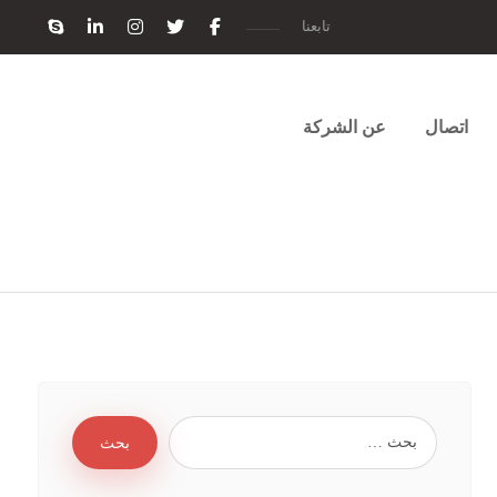
تابعنا
اتصال
عن الشركة