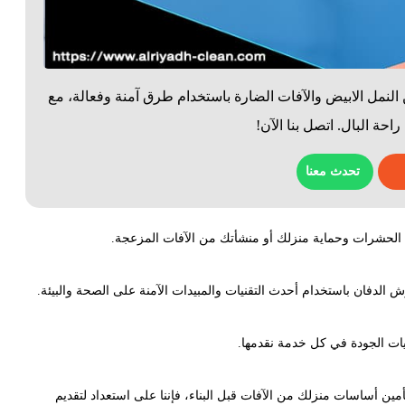
مل الابيض والآفات الضارة باستخدام طرق آمنة وفعالة، مع
 البال. اتصل بنا الآن!
تحدث معنا
الحشرات وحماية منزلك أو منشأتك من الآفات المزعجة.
الدفان باستخدام أحدث التقنيات والمبيدات الآمنة على الصحة والبيئة.
ويات الجودة في كل خدمة نقدمها.
أساسات منزلك من الآفات قبل البناء، فإننا على استعداد لتقديم