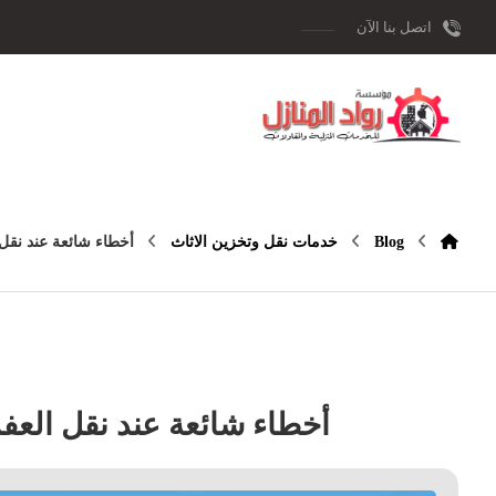
اتصل بنا الآن
Blog
خدمات نقل وتخزين الاثاث
أخطاء شائعة عند نقل
أخطاء شائعة عند نقل العف