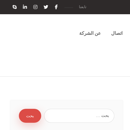
تابعنا
اتصال
عن الشركة