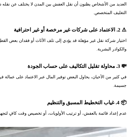
العديد من الأشخاص يظنون أن نقل العفش بين المدن لا يختلف عن نقله داخ
التغليف المتخصص.
⚠️ 2. الاعتماد على شركات غير مرخصة أو غير احترافية
اختيار شركة نقل غير مؤهلة قد يؤدي إلى تلف الأثاث أو فقدان بعض القط
والكوادر البشرية.
💸 3. محاولة تقليل التكاليف على حساب الجودة
في كثير من الأحيان، يحاول البعض توفير المال عبر الاعتماد على عما
جسيمة.
📦 4. غياب التخطيط المسبق والتنظيم
عدم إعداد قائمة بالعفش، أو ترتيب الأولويات، أو تخصيص وقت كافٍ لتجهيز