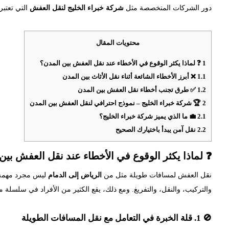
دور الشركات المتخصصة مثل
شركة خبراء الخليج لنقل العفش
التي تعتبر
محتويات المقال
1
❓ لماذا يكثر الوقوع في الأخطاء عند نقل العفش بين المدن؟
1.1
❌ أبرز الأخطاء الشائعة أثناء نقل الأثاث بين المدن
1.2
✅ طرق تجنب أخطاء نقل العفش بين المدن
2
🏆 شركة خبراء الخليج – نموذج احترافي لنقل العفش بين المدن
2.1
💼 ما الذي يميز شركة خبراء الخليج؟
2.2
نقل آمن يبدأ باختيارك الصحيح
❓ لماذا يكثر الوقوع في الأخطاء عند نقل العفش بين
نقل العفش لمسافات طويلة مثل من
الرياض إلى الدمام
ليس مجرد مهمة ل
والتركيب، والنقل، والتفريغ. ومع ذلك، يقع الكثير من الأفراد في سلسلة 
🚫 1. قلة الخبرة في التعامل مع نقل المسافات الطويلة