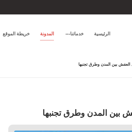
الرئيسية
خدماتنا
المدونة
خريطة الموقع
 العفش بين المدن وطرق تجنبها
ش بين المدن وطرق تجنبها