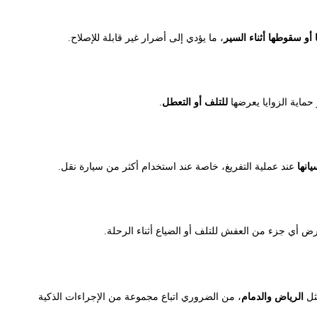
أو سقوطها أثناء السير
، ما يؤدي إلى أضرار غير قابلة للإصلاح.
حماية الزوايا يعرضها
للتلف أو التعطل
.
انها
عند عملية التفريغ، خاصة عند استخدام أكثر من سيارة نقل.
 أي جزء من العفش للتلف أو الضياع أثناء الرحلة.
مثل
الرياض والدمام
، من الضروري اتباع مجموعة من الإجراءات الذكية