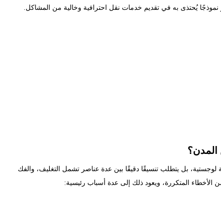
 نموذجًا يُحتذى به في تقديم خدمات نقل احترافية وخالية من المشاكل.
 المدن؟
وجستية، بل يتطلب تنسيقًا دقيقًا بين عدة عناصر تشمل التغليف، والفك
من الأخطاء المتكررة، ويعود ذلك إلى عدة أسباب رئيسية: