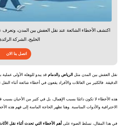
اكتشف الأخطاء الشائعة عند نقل العفش بين المدن، وتعرف ع
الخليج، الشركة الرائد
اتصل بنا الان
نقل العفش بين المدن مثل
الرياض
و
الدمام
قد يبدو للوهلة الأولى عملية 
الدقيقة. فالكثير من العائلات والأفراد يقعون في أخطاء شائعة أثناء النقل
هذه الأخطاء لا تكون دائمًا بسبب الإهمال، بل في كثير من الأحيان بسبب ق
الاحترافية والأدوات المناسبة. وهنا تظهر الحاجة الماسة إلى فهم هذه الأ
في هذا المقال، نسلط الضوء على
أهم الأخطاء التي تحدث أثناء نقل الأثاث