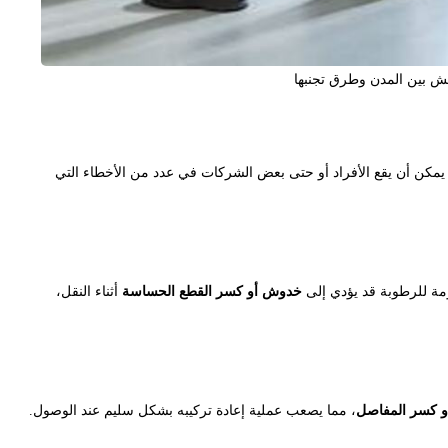
ش بين المدن وطرق تجنبها
يمكن أن يقع الأفراد أو حتى بعض الشركات في عدد من الأخطاء التي
ومة للرطوبة قد يؤدي إلى
خدوش أو كسر القطع الحساسة
أثناء النقل،
أو كسر المفاصل
، مما يصعب عملية إعادة تركيبه بشكل سليم عند الوصول.