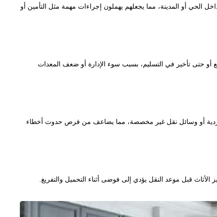
ل الحي أو المدينة، مما يجعلهم يهملون إجراءات مهمة مثل التأمين أو
ع أو حتى تأخير في التسليم، بسبب سوء الإدارة أو ضعف المعدات
لة فردية أو وسائل نقل غير مخصصة، مما يضاعف من فرص حدوث أخطاء
 الأثاث قبل موعد النقل يؤدي إلى فوضى أثناء التحميل والتفريغ.