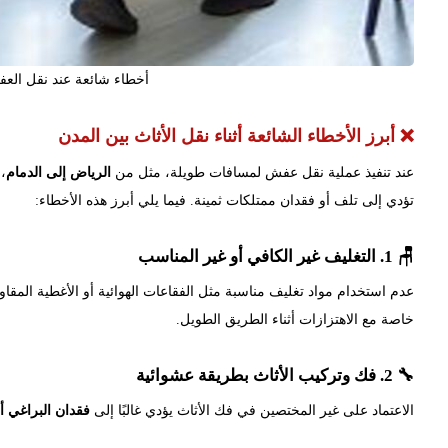
أخطاء شائعة عند نقل العف
❌ أبرز الأخطاء الشائعة أثناء نقل الأثاث بين المدن
عند تنفيذ عملية نقل عفش لمسافات طويلة، مثل من
الرياض إلى الدمام
، 
تؤدي إلى تلف أو فقدان ممتلكات ثمينة. فيما يلي أبرز هذه الأخطاء:
🪑 1. التغليف غير الكافي أو غير المناسب
عدم استخدام مواد تغليف مناسبة مثل الفقاعات الهوائية أو الأغطية المقا
خاصة مع الاهتزازات أثناء الطريق الطويل.
🔧 2. فك وتركيب الأثاث بطريقة عشوائية
الاعتماد على غير المختصين في فك الأثاث يؤدي غالبًا إلى
فقدان البراغي 