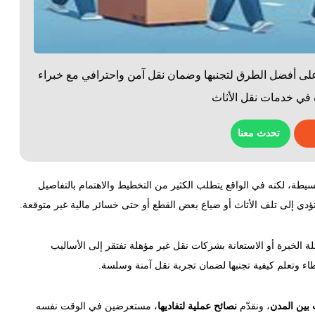
لى أفضل الطرق لتجنبها وضمان نقل آمن واحترافي مع خبراء
ة في خدمات نقل الأثاث
تحدث معنا
بسيطة، لكنه في الواقع يتطلب الكثير من التخطيط والاهتمام بالتفاصيل
 تؤدي إلى تلف الأثاث أو ضياع بعض القطع أو حتى خسائر مالية غير متوقعة.
لة الخبرة أو الاستعانة بشركات نقل غير مؤهلة تفتقر إلى الأساليب
خطاء وتعلم كيفية تجنبها لضمان تجربة نقل آمنة وسلسة.
 بين المدن
، ونقدّم
نصائح عملية لتفاديها
، مستعرضين في الوقت نفسه