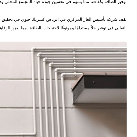
توفير الطاقة بكفاءة، مما يسهم في تحسين جودة حياة المجتمع المحلي ودع
تقف شركة تأسيس الغاز المركزي في الرياض كشريك حيوي في تحقيق أهدا
التفاني في توفير حلاً مستدامًا وموثوقًا لاحتياجات الطاقة، مما يعزز الر