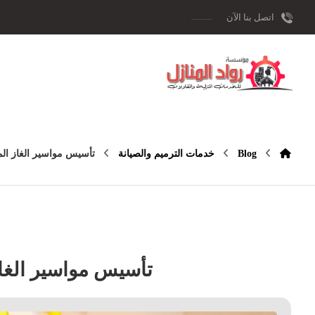
اتصل بنا الآن
Blog
خدمات الترميم والصيانة
تأسيس مواسير الغاز ال
تأسيس مواسير الغا