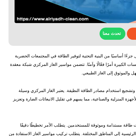
تحدث معنا
ءًا أساسيًا من البنية التحتية لتوفير الطاقة في المجتمعات الحضرية
ت الكبيرة أمرًا فعّالًا وآمنًا. تتضمن مواسير الغاز المركزي شبكة معقدة
هل والموثوق إلى الغاز الطبيعي.
 وتشجيع استخدام مصادر الطاقة النظيفة. يعتبر الغاز المركزي وسيلة
زة المنزلية والصناعية، مما يسهم في تقليل الانبعاثات الضارة وتعزيز
اقة مستدامة وموثوقة للمستخدمين. يتطلب الأمر تخطيطًا دقيقًا
ع الرئيسية إلى المناطق المختلفة. يتطلب تركيب مواسير الغاز الاستفادة من