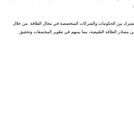
ون المشترك بين الحكومات والشركات المتخصصة في مجال الطاقة. من خلال
ة من مصادر الطاقة الطبيعية، مما يسهم في تطوير المجتمعات وتحقيق