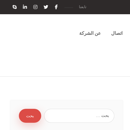
تابعنا
اتصال
عن الشركة