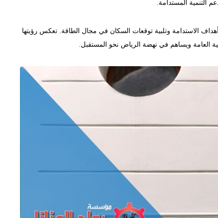
م التنمية المستدامة.
ف الاستدامة وتلبية توقعات السكان في مجال الطاقة. تعكس رؤيتها
فاهية العامة ويساهم في نهضة الرياض نحو المستقبل.