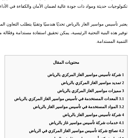
تكنولوجيات حديثة ومواد ذات جودة عالية لضمان الأمان والكفاءة في الأداء.
يعتبر تأسيس مواسير الغاز بالرياض تحديًا هندسيًا وتقنيًا يتطلب التعا
توفير هذه البنية التحتية الرئيسية، يمكن تحقيق استفادة مستدامة وفعّال
التنمية المستدامة.
محتويات المقال
1
شركة تأسيس مواسير الغاز المركزي بالرياض
2
تمديد مواسير الغاز المركزي بالرياض
3
مميزات مواسير الغاز المركزي بالرياض
3.1
المعدات المستخدمة في تأسيس مواسير الغاز المركزي بالرياض
3.2
المواد المستخدمة في تأسيس مواسير الغاز بالرياض
4
شركة تأسيس مواسير الغاز بالرياض
4.1
خدمات شركة تأسيس مواسير غاز بالرياض
4.2
نصائح شركة تأسيس مواسير الغاز المركزي في الرياض