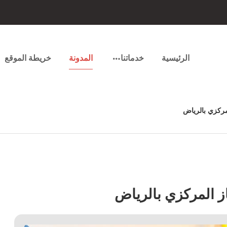
الرئيسية
خدماتنا
المدونة
خريطة الموقع
مركزي بالرياض
ز المركزي بالرياض