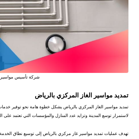
شركة تأسيس مواسير ال
تمديد مواسير الغاز المركزي بالرياض
تمديد مواسير الغاز المركزي بالرياض يشكل خطوة هامة نحو توفير خدمات ا
لاستمرار توسع المدينة وتزايد عدد المنازل والمؤسسات التي تعتمد على ا
تهدف عمليات تمديد مواسير غاز مركزي بالرياض إلى توسيع نطاق الخدمة 