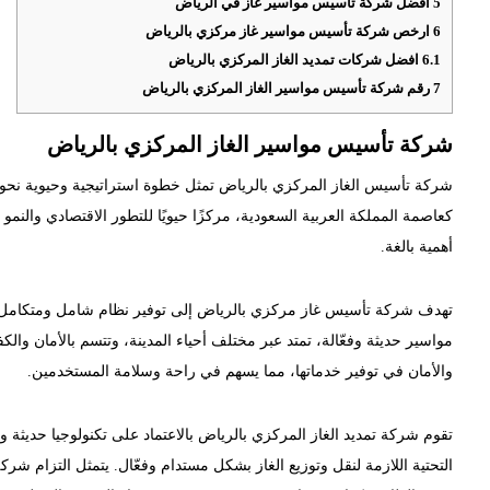
5
افضل شركة تأسيس مواسير غاز في الرياض
6
ارخص شركة تأسيس مواسير غاز مركزي بالرياض
6.1
افضل شركات تمديد الغاز المركزي بالرياض
7
رقم شركة تأسيس مواسير الغاز المركزي بالرياض
شركة تأسيس مواسير الغاز المركزي بالرياض
شركة تأسيس الغاز المركزي بالرياض تمثل خطوة استراتيجية وحيوية نحو تل
كعاصمة المملكة العربية السعودية، مركزًا حيويًا للتطور الاقتصادي والنمو ا
أهمية بالغة.
تهدف شركة تأسيس غاز مركزي بالرياض إلى توفير نظام شامل ومتكامل لت
مواسير حديثة وفعّالة، تمتد عبر مختلف أحياء المدينة، وتتسم بالأمان وال
والأمان في توفير خدماتها، مما يسهم في راحة وسلامة المستخدمين.
تقوم شركة تمديد الغاز المركزي بالرياض بالاعتماد على تكنولوجيا حديث
التحتية اللازمة لنقل وتوزيع الغاز بشكل مستدام وفعّال. يتمثل التزام 