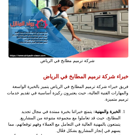
شركة ترميم مطابخ في الرياض
خبراء شركة ترميم المطابخ في الرياض
فريق خبراء شركة ترميم المطابخ في الرياض يتميز بالخبرة الواسعة
والمهارات الفنية العالية، حيث يعتبرون ركيزة أساسية في تقديم خدمات
ترميم متميزة.
الخبرة والمهنية:
يتمتع خبرائنا بخبرة ممتدة في مجال تجديد
المطابخ، حيث قد تعاملوا مع مجموعة متنوعة من المشاريع.
يتمتعون بالمهنية العالية في التعامل مع العملاء وفهم توقعاتهم، مما
يسهم في إنجاز المشاريع بشكل فعّال.