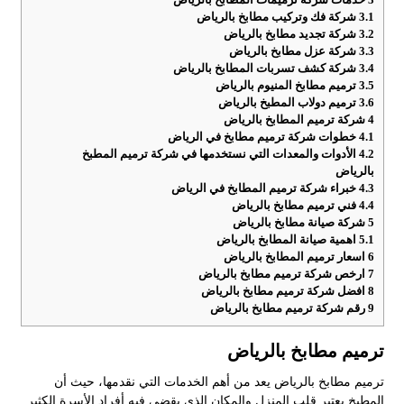
3.1
شركة فك وتركيب مطابخ بالرياض
3.2
شركة تجديد مطابخ بالرياض
3.3
شركة عزل مطابخ بالرياض
3.4
شركة كشف تسربات المطابخ بالرياض
3.5
ترميم مطابخ المنيوم بالرياض
3.6
ترميم دولاب المطبخ بالرياض
4
شركة ترميم المطابخ بالرياض
4.1
خطوات شركة ترميم مطابخ في الرياض
4.2
الأدوات والمعدات التي نستخدمها في شركة ترميم المطبخ
بالرياض
4.3
خبراء شركة ترميم المطابخ في الرياض
4.4
فني ترميم مطابخ بالرياض
5
شركة صيانة مطابخ بالرياض
5.1
اهمية صيانة المطابخ بالرياض
6
اسعار ترميم المطابخ بالرياض
7
ارخص شركة ترميم مطابخ بالرياض
8
افضل شركة ترميم مطابخ بالرياض
9
رقم شركة ترميم مطابخ بالرياض
ترميم مطابخ بالرياض
ترميم مطابخ بالرياض يعد من أهم الخدمات التي نقدمها، حيث أن
المطبخ يعتبر قلب المنزل والمكان الذي يقضي فيه أفراد الأسرة الكثير