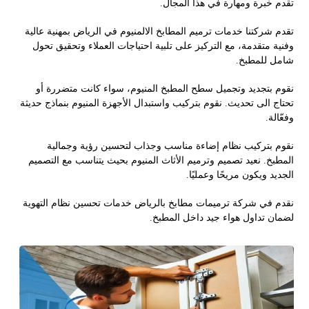
تقدم خبرة ومهارة في هذا المجال.
تقدم شركتنا خدمات ترميم المطابخ الالمنيوم في الرياض بمهنية عالية
وفنية متقدمة، مع التركيز على تلبية احتياجات العملاء وتحقيق تحول
شامل للمطبخ.
نقوم بتجديد وتجميل سطح المطبخ المنيوم، سواء كانت متضررة أو
تحتاج الى تحديث. نقوم بتركيب واستبدال الأجهزة المنيوم بنماذج حديثة
وفعّالة.
نقوم بتركيب نظام إضاءة مناسب وجذاب لتحسين رؤية وجمالية
المطبخ. نعيد تصميم وترميم الأثاث المنيوم بحيث يتناسب مع التصميم
الجديد ويكون مريحًا وعمليًا.
نقدم في شركة ترميمات مطابخ بالرياض خدمات تحسين نظام التهوية
لضمان تداول هواء جيد داخل المطبخ.