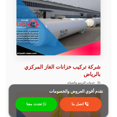
شركة تركيب خزانات الغاز المركزي
بالرياض
خدمات الترميم والصيانة
نقدم أقوي العروض والخصومات
اتصل بنا
تحدث معنا