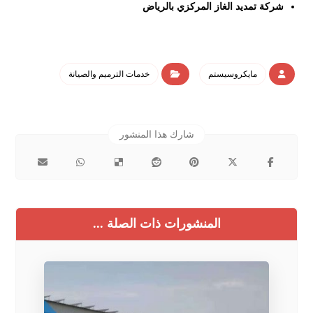
شركة تمديد الغاز المركزي بالرياض
مايكروسيستم
خدمات الترميم والصيانة
المنشورات ذات الصلة ...