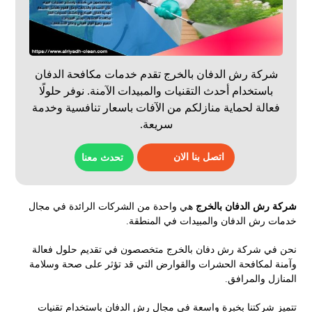
شركة رش الدفان بالخرج تقدم خدمات مكافحة الدفان
باستخدام أحدث التقنيات والمبيدات الآمنة. نوفر حلولًا
فعالة لحماية منازلكم من الآفات باسعار تنافسية وخدمة
سريعة.
اتصل بنا الان
تحدث معنا
شركة رش الدفان بالخرج
هي واحدة من الشركات الرائدة في مجال
خدمات رش الدفان والمبيدات في المنطقة.
نحن في شركة رش دفان بالخرج متخصصون في تقديم حلول فعالة
وآمنة لمكافحة الحشرات والقوارض التي قد تؤثر على صحة وسلامة
المنازل والمرافق.
تتميز شركتنا بخبرة واسعة في مجال رش الدفان باستخدام تقنيات