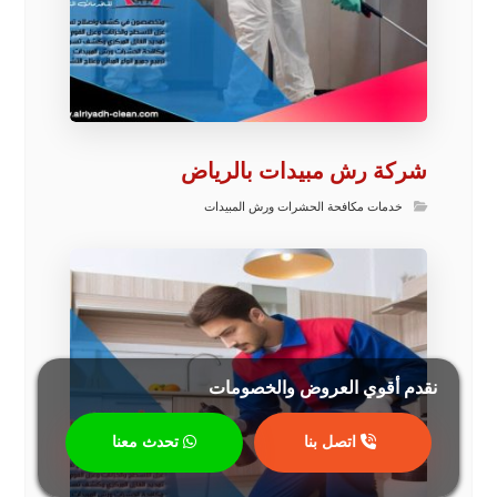
شركة رش مبيدات بالرياض
خدمات مكافحة الحشرات ورش المبيدات
نقدم أقوي العروض والخصومات
اتصل بنا
تحدث معنا