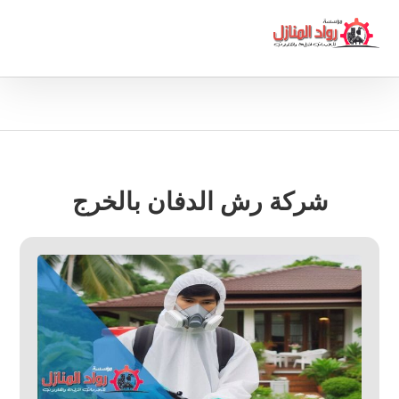
شركة رش الدفان بالخرج