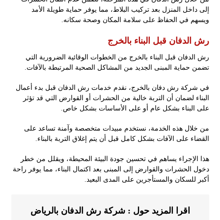
إلى داخل المنزل بعد تركيب البلاط، مما يوفر حماية طويلة الأمد
ويسهم في الحفاظ على سلامة المكان وصحة سكانه.
رش الدفان قبل البناء بالخرج
رش الدفان قبل البناء بالخرج من الخطوات الوقائية الضرورية التي
تضمن حماية المبنى الجديد من المشاكل الصحية المرتبطة بالآفات.
في شركة رش دفان بالخرج، نقدم خدمات رش الدفان قبل بدء أعمال
البناء لضمان أن التربة خالية من الحشرات أو القوارض التي قد تؤثر
على البناء بشكل عام أو على الأساسات بشكل خاص.
من خلال هذه الخدمة، نستخدم مبيدات متخصصة وآمنة تساعد على
القضاء على الآفات بشكل كامل قبل أن يتم إغلاق التربة بالبناء.
هذا الإجراء يساهم في تحسين جودة البيئة المحيطة، ويقلل من خطر
دخول الحشرات والقوارض إلى المبنى بعد اكتمال البناء، مما يوفر راحة
أكبر للسكان والمستأجرين على المدى البعيد.
اقرا المزيد حول :
شركة رش الدفان بالرياض