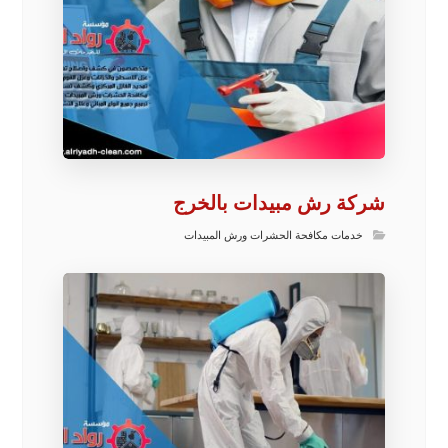
شركة رش مبيدات بالخرج
خدمات مكافحة الحشرات ورش المبيدات