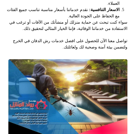
العملاء.
الاسعار التنافسية:
نقدم خدماتنا بأسعار مناسبة تناسب جميع الفئات
مع الحفاظ على الجودة العالية.
سواء كنت تبحث عن حماية منزلك أو منشأتك من الآفات أو ترغب في
الاستفادة من خدماتنا الوقائية، فإننا الخيار المثالي لتحقيق ذلك.
تواصل معنا الآن للحصول على افضل خدمات رش الدفان في الخرج
ولتضمن بيئة آمنة وصحية لك ولعائلتك.