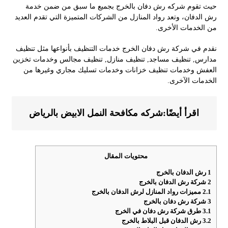
حيث تقوم شركه رش دفان بالخرج بجميع ما سبق من ضمن خدمة
رش الدفان، وتعد رواد المنازل من الشركات المتميزة التي تقدم العديد
من الخدمات الأخرى.
نقدم في شركة رش دفان الخرج خدمات التنظيف بأنواعها مثل تنظيف
مدارس, تنظيف مساجد, تنظيف منازل, تنظيف مجالس وخدمات تخزين
العفش وخدمات تنظيف خزانات وخدمات تسليك مجاري وغيرها من
الخدمات الآخرى.
اقرأ أيضًا:
شركه مكافحة النمل الابيض بالرياض
محتويات المقال
1
رش الدفان بالخرج
2
شركة رش الدفان بالخرج
2.1
مميزات رواد المنازل لرش الدفان بالخرج
3
شركة رش دفان بالخرج
3.1
طرق شركة رش دفان في الخرج
3.2
رش الدفان قبل البلاط بالخرج