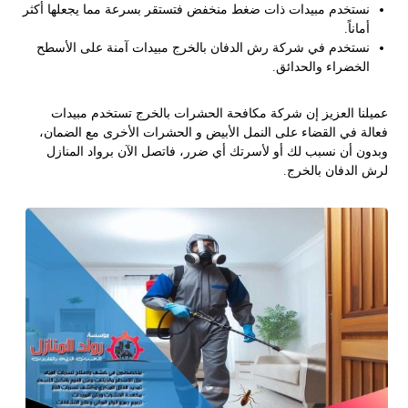
نستخدم مبيدات ذات ضغط منخفض فتستقر بسرعة مما يجعلها أكثر
أماناً.
نستخدم في شركة رش الدفان بالخرج مبيدات آمنة على الأسطح
الخضراء والحدائق.
عميلنا العزيز إن شركة مكافحة الحشرات بالخرج تستخدم مبيدات
فعالة في القضاء على النمل الأبيض و الحشرات الأخرى مع الضمان،
وبدون أن نسبب لك أو لأسرتك أي ضرر، فاتصل الآن برواد المنازل
لرش الدفان بالخرج.