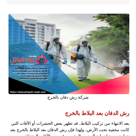
شركة رش دفان بالخرج
رش الدفان بعد البلاط بالخرج
بعد الانتهاء من تركيب البلاط، قد تظهر بعض الحشرات أو الآفات التي
كانت مخفية تحت الأرض، ولهذا فإن رش الدفان بعد البلاط بالخرج يعد