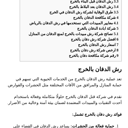
3.3
رش الدفان قبل البناء بالخرج
3.4
رش الدفان بعد البلاط بالخرج
3.5
طرق الوقاية لشركة رش الدفان في الخرج
4
شركة مكافحة الدفان بالخرج
4.1
معايير المبيدات التي نستخدمها في رش الدفان بالرياض
5
شركة ابادة الدفان بالخرج
5.1
نصائح شركة رش مبيدات بالخرج لمنع الدفان من المنازل
6
افضل شركة رش دفان بالخرج
7
اسعار رش الدفان بالخرج
8
ارخص شركة رش دفان بالخرج
9
رقم شركة مكافحة دفان بالخرج
رش الدفان بالخرج
تعد عملية رش الدفان بالخرج من الخدمات الحيوية التي تسهم في
حماية المنازل والمرافق من الآفات المختلفة مثل الحشرات والقوارض.
نقدم في شركة قتل الدفان بالخرج حلولًا متكاملة وفعالة باستخدام
أحدث التقنيات والمبيدات المعتمدة لضمان بيئة آمنة وخالية من الأضرار.
فوائد رش دفان بالخرج تشمل:
حماية فعالة من الحشرات:
يساعد رش الدفان في القضاء على